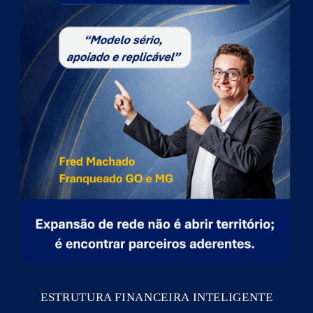
ESTRUTURA FINANCEIRA INTELIGENTE