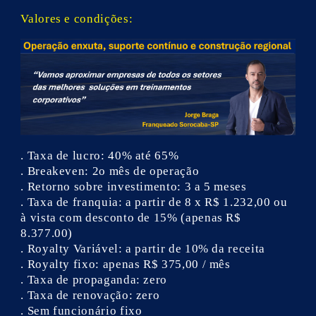
Valores e condições:
. Taxa de lucro: 40% até 65%
. Breakeven: 2o mês de operação
. Retorno sobre investimento: 3 a 5 meses
. Taxa de franquia: a partir de 8 x R$ 1.232,00 ou
à vista com desconto de 15% (apenas R$
8.377.00)
. Royalty Variável: a partir de 10% da receita
. Royalty fixo: apenas R$ 375,00 / mês
. Taxa de propaganda: zero
. Taxa de renovação: zero
. Sem funcionário fixo