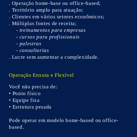
. Operação home-base ou office-based;
. Território amplo para atuação;
. Clientes em vários setores econômicos;
. Múltiplas fontes de receita;
- treinamentos para empresas
- cursos para profissionais
- palestras
- consultorias
. Lucre sem aumentar a complexidade.
Operação Enxuta e Flexível
Você não precisa de:
• Ponto físico
• Equipe fixa
• Estrutura pesada
Pode operar em modelo home-based ou office-
based.