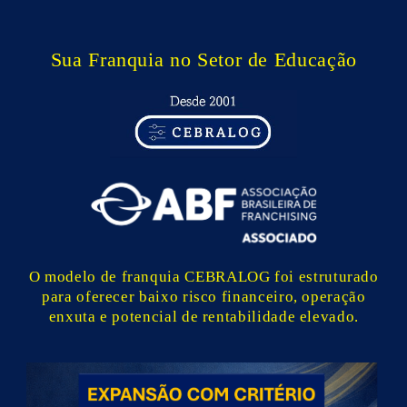
Sua Franquia no Setor de Educação
O modelo de franquia CEBRALOG foi estruturado
para oferecer baixo risco financeiro, operação
enxuta e potencial de rentabilidade elevado.