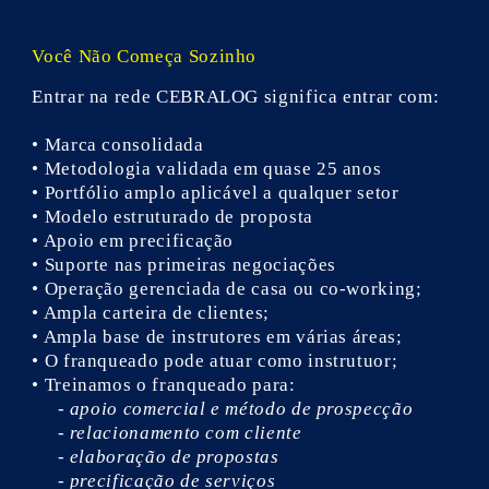
Você Não Começa Sozinho
Entrar na rede CEBRALOG significa entrar com:
• Marca consolidada
• Metodologia validada em quase 25 anos
• Portfólio amplo aplicável a qualquer setor
• Modelo estruturado de proposta
• Apoio em precificação
• Suporte nas primeiras negociações
• Operação gerenciada de casa ou co-working;
• Ampla carteira de clientes;
• Ampla base de instrutores em várias áreas;
• O franqueado pode atuar como instrutuor;
• Treinamos o franqueado para:
- apoio comercial e método de prospecção
- relacionamento com cliente
- elaboração de propostas
- precificação de serviços