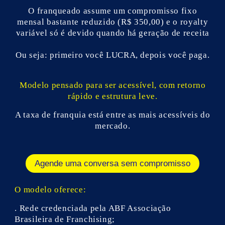
O franqueado assume um compromisso fixo
mensal bastante reduzido (R$ 350,00) e o royalty
variável só é devido quando há geração de receita
Ou seja: primeiro você LUCRA, depois você paga.
Modelo pensado para ser acessível, com retorno
rápido e estrutura leve.
A taxa de franquia está entre as mais acessíveis do
mercado.
Agende uma conversa sem compromisso
O modelo oferece:
. Rede credenciada pela ABF Associação
Brasileira de Franchising;